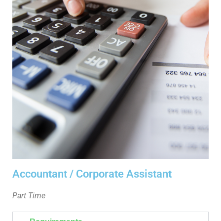
Accountant / Corporate Assistant
Part Time