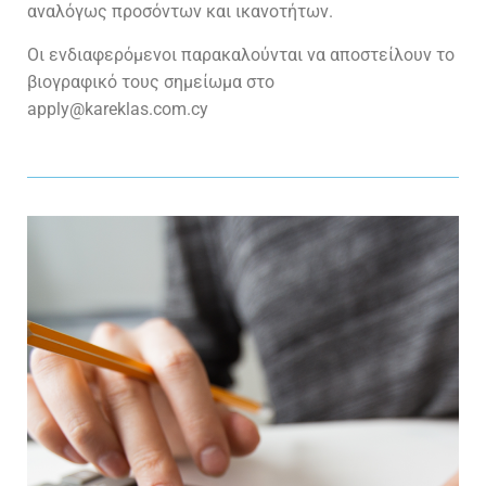
αναλόγως προσόντων και ικανοτήτων.
Οι ενδιαφερόμενοι παρακαλούνται να αποστείλουν το
βιογραφικό τους σημείωμα στο
apply@kareklas.com.cy