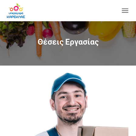
TOGGL
Θέσεις Εργασίας